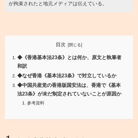
が拘束されたと地元メディアは伝えている。
目次
◆《香港基本法23条》とは何か、原文と執筆者
和訳
◆なぜ香港《基本法23条》で対立しているか
◆中国共産党の香港版国安法は、香港で《基本
法23条》が未だ制定されていないことが原因か
参考資料