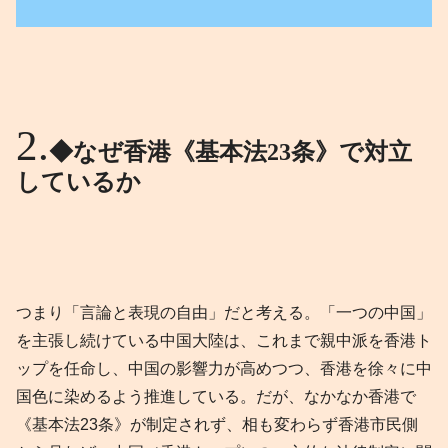
◆なぜ香港《基本法23条》で対立
しているか
つまり「言論と表現の自由」だと考える。「一つの中国」
を主張し続けている中国大陸は、これまで親中派を香港ト
ップを任命し、中国の影響力が高めつつ、香港を徐々に中
国色に染めるよう推進している。だが、なかなか香港で
《基本法23条》が制定されず、相も変わらず香港市民側