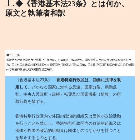
◆《香港基本法23条》とは何か、
原文と執筆者和訳
《香港基本法23条》
香港特別行政区は、独自に法律を制
定して
、いかなる国家に対する反逆、国家分裂、扇動反
乱、中央人民政府（政権）転覆及び国家機密（情報）の窃
取行為を禁ずる。
香港特別行政区内で外国の政治的組織又は団体が政治活動
を行うことを禁止し、香港特別行政区内の政治的組織又は
団体が外国の政治的組織又は団体とのつながりを持つこと
を禁止するものとする。