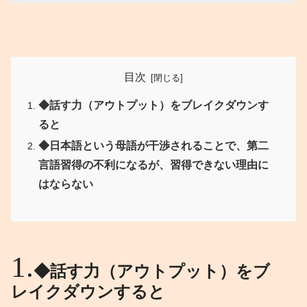
目次
◆話す力（アウトプット）をブレイクダウンす
ると
◆日本語という母語が干渉されることで、第二
言語習得の不利になるが、習得できない理由に
はならない
◆話す力（アウトプット）をブ
レイクダウンすると