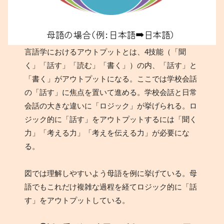
言語学におけるアウトプットとは、4技能（「聞
く」「話す」「読む」「書く」）の内、「話す」と
「書く」がアウトプットになる。ここでは学校会話
の「話す」に焦点を置いて進める。学校会話と日常
会話の大きな違いに「ロジック」が挙げられる。ロ
ジック的に「話す」をアウトプットするには「聞く
力」「考える力」「考えを伝える力」が必要にな
る。
図では理解しやすいよう母語を例に挙げている。母
語でもこれだけ複雑な過程を経てロジック的に「話
す」をアウトプットしている。