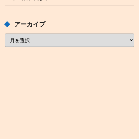
アーカイブ