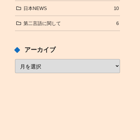
日本NEWS
10
第二言語に関して
6
アーカイブ